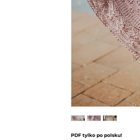
PDF tylko po polsku!